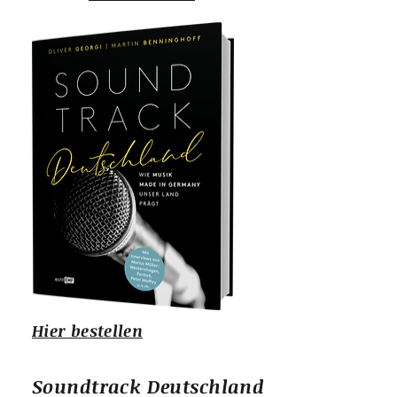
Hier bestellen
Soundtrack Deutschland