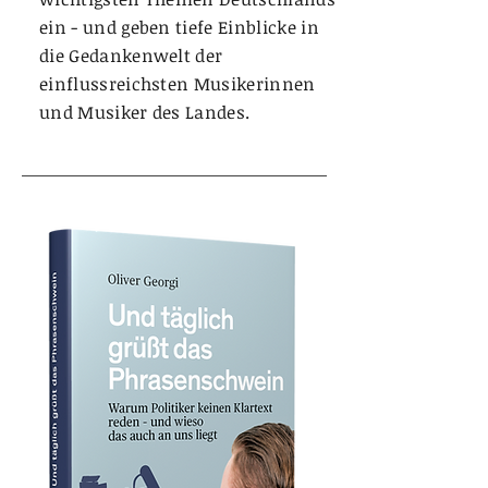
ein - und geben tiefe Einblicke in
die Gedankenwelt der
einflussreichsten Musikerinnen
und Musiker des Landes.