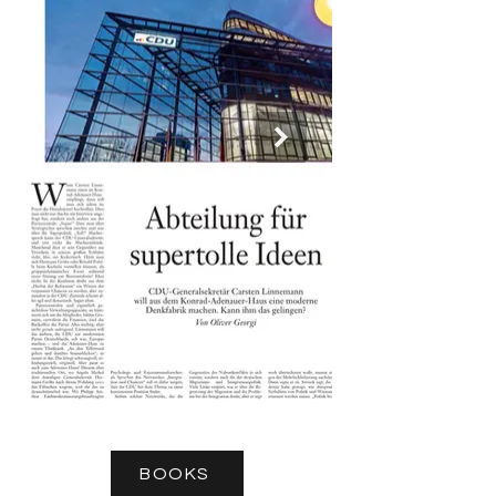
BOOKS